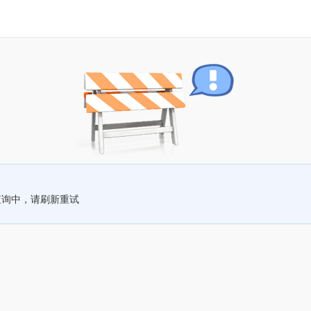
查询中，请刷新重试