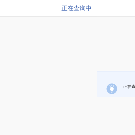
正在查询中
正在