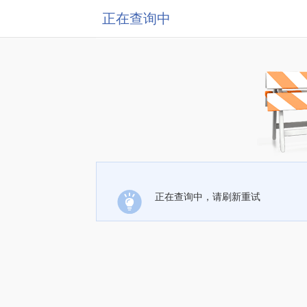
正在查询中
正在查询中，请刷新重试