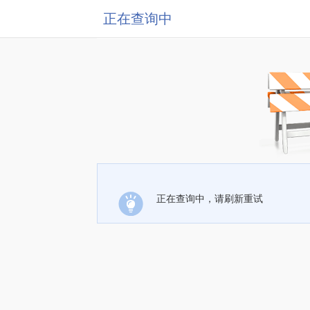
正在查询中
正在查询中，请刷新重试